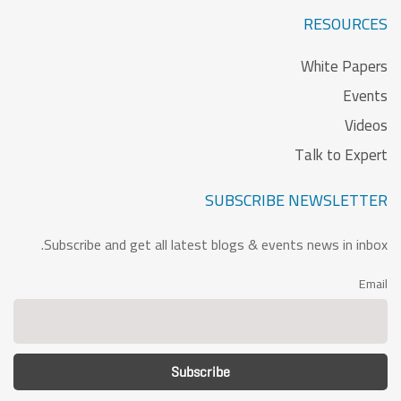
RESOURCES
White Papers
Events
Videos
Talk to Expert
SUBSCRIBE NEWSLETTER
Subscribe and get all latest blogs & events news in inbox.
Email