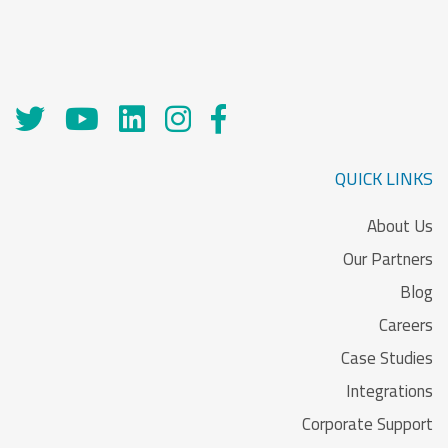
QUICK LINKS
About Us
Our Partners
Blog
Careers
Case Studies
Integrations
Corporate Support