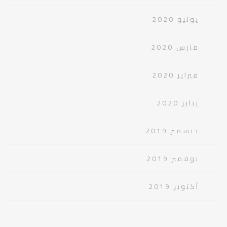
يونيو 2020
مارس 2020
فبراير 2020
يناير 2020
ديسمبر 2019
نوفمبر 2019
أكتوبر 2019