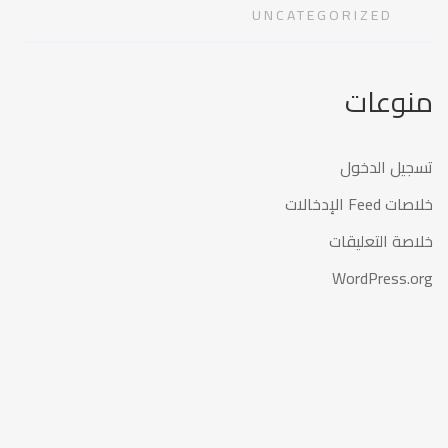
UNCATEGORIZED
منوعات
تسجيل الدخول
خلاصات Feed الإدخالات
خلاصة التعليقات
WordPress.org