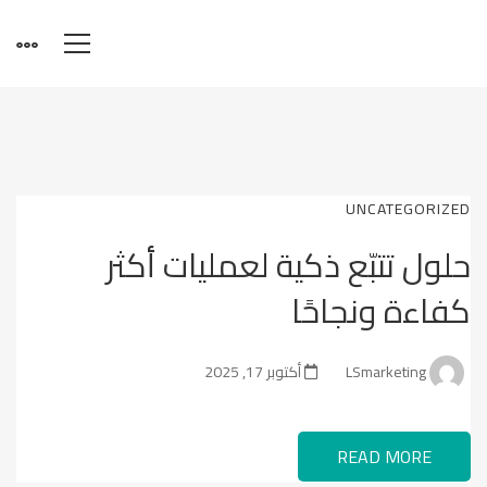
UNCATEGORIZED
حلول تتبّع ذكية لعمليات أكثر
كفاءة ونجاحًا
LSmarketing
أكتوبر 17, 2025
READ MORE