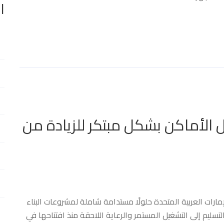
ا
الأماكن بشكل مبتكر للزيادة من
مارات العربية المتحدة حلولًا مستدامة شاملة لمشروعات البناء
التسليم إلى التشغيل المستمر والرعاية اللاحقة منذ افتتاحها في