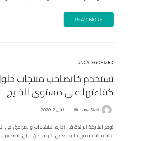
READ MORE
UNCATEGORIZED
تستخدم خانصاحب منتجات حلول 
كفاءتها على مستوى الخليج
Akshaya Stalin
يناير 2, 2020
توفر الشركة الرائدة في إدارة الإنشاءات والمرافق في الإ
والبنية التحتية من حالة العمل الأولية من خلال التصميم و