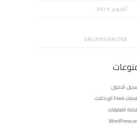
أكتوبر 2019
UNCATEGORIZED
نوعات
جيل الدخول
ات Feed الإدخالات
اصة التعليقات
WordPress.o