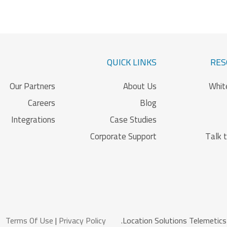
QUICK LINKS
RES
Our Partners
About Us
Whit
Careers
Blog
Integrations
Case Studies
Corporate Support
Talk 
Terms Of Use
|
Privacy Policy