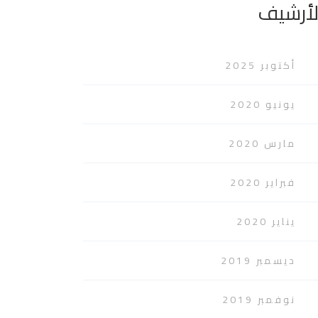
لأرشيف
أكتوبر 2025
يونيو 2020
مارس 2020
فبراير 2020
يناير 2020
ديسمبر 2019
نوفمبر 2019