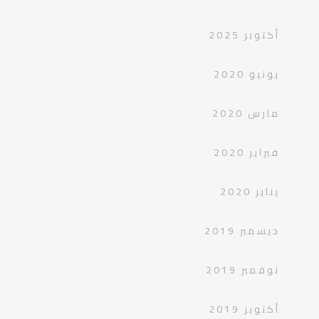
أكتوبر 2025
يونيو 2020
مارس 2020
فبراير 2020
يناير 2020
ديسمبر 2019
نوفمبر 2019
أكتوبر 2019