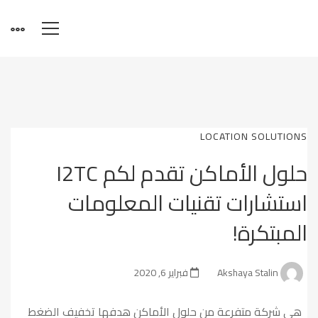
LOCATION SOLUTIONS
حلول الأماكن تقدم لكم I2TC
استشارات تقنيات المعلومات
المبتكرة!
Akshaya Stalin
فبراير 6, 2020
هي شركة متفرعة من حلول الأماكن هدفها تخفيف الضغط