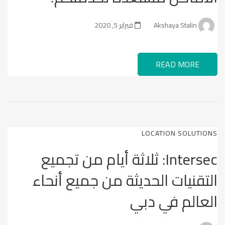
Akshaya Stalin
فبراير 5, 2020
READ MORE
LOCATION SOLUTIONS
Intersec: ثلاثة أيام من تجميع
التقنيات الحديثة من جميع أنحاء
العالم في دبي