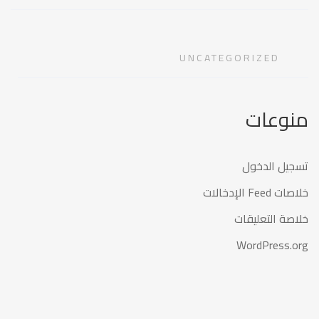
UNCATEGORIZED
منوعات
تسجيل الدخول
خلاصات Feed الإدخالات
خلاصة التعليقات
WordPress.org