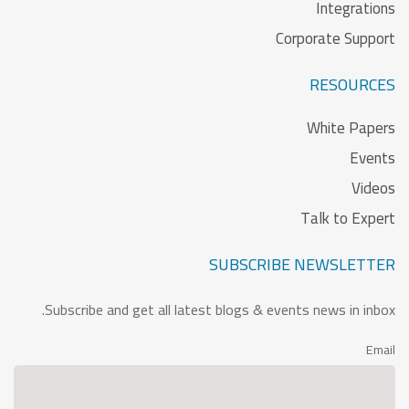
Integrations
Corporate Support
RESOURCES
White Papers
Events
Videos
Talk to Expert
SUBSCRIBE NEWSLETTER
Subscribe and get all latest blogs & events news in inbox.
Email