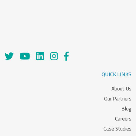
QUICK LINKS
About Us
Our Partners
Blog
Careers
Case Studies