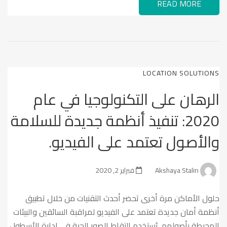
READ MORE
LOCATION SOLUTIONS
الرهان على التكنولوجيا في عام
2020: تنفيذ أنظمة جديدة للسلامة
والأصول تعتمد على الفيديو.
Akshaya Stalin
فبراير 2, 2020
حلول الأماكن مرة أخرى تحضر أحدث التقنيات من خلال تطبيق
أنظمة أمان جديدة تعتمد على الفيديو لمراقبة السائقين والبيئات
المحيطة بأصولهم. يُستخدم التقاط الصور الحية في إدارة الأسطول