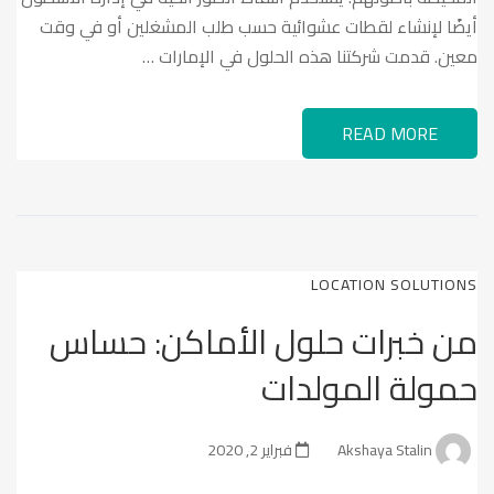
أيضًا لإنشاء لقطات عشوائية حسب طلب المشغلين أو في وقت
معين. قدمت شركتنا هذه الحلول في الإمارات …
READ MORE
LOCATION SOLUTIONS
من خبرات حلول الأماكن: حساس
حمولة المولدات
Akshaya Stalin
فبراير 2, 2020