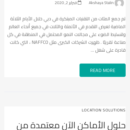
Akshaya Stalin
فبراير 2, 2020
تم جمع المئات من التقنيات المبتكرة في دبي خلال الأيام الثلاثة
الماضية لعرض التقدم في الأتمتة والآلات في جميع أنحاء العالم
ولتسليط الضوء على مجالات النمو المحتمل في المنطقة في كل
صناعة تقريبًا . ظهرت الشركات الكبرى مثل NAFFCO ، التي كانت
قادرة على شغل …
READ MORE
LOCATION SOLUTIONS
حلول الأماكن الآن معتمدة من