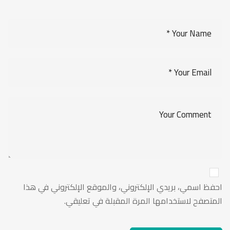
احفظ اسمي، بريدي الإلكتروني، والموقع الإلكتروني في هذا
المتصفح لاستخدامها المرة المقبلة في تعليقي.