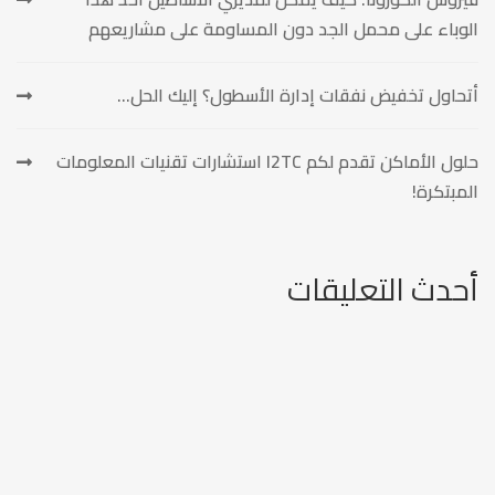
الوباء على محمل الجد دون المساومة على مشاريعهم
أتحاول تخفيض نفقات إدارة الأسطول؟ إليك الحل…
حلول الأماكن تقدم لكم I2TC استشارات تقنيات المعلومات
المبتكرة!
أحدث التعليقات