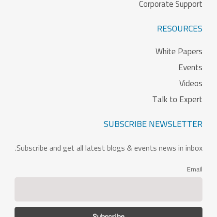
Corporate Support
RESOURCES
White Papers
Events
Videos
Talk to Expert
SUBSCRIBE NEWSLETTER
Subscribe and get all latest blogs & events news in inbox.
Email