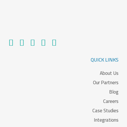
QUICK LINKS
About Us
Our Partners
Blog
Careers
Case Studies
Integrations