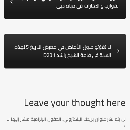
القوارب و العبّارات في مياه دبي
لا تفوّتو حلول الأماكن في معرض الـ بيغ 5 لهذه
السنة في قاعة الشيخ راشد D231
Leave your thought here
لن يتم نشر عنوان بريدك الإلكتروني.
الحقول الإلزامية مشار إليها بـ
*