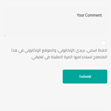
احفظ اسمي، بريدي الإلكتروني، والموقع الإلكتروني في هذا
المتصفح لاستخدامها المرة المقبلة في تعليقي.