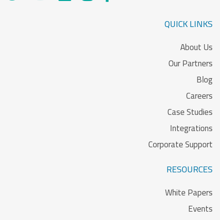
QUICK LINKS
About Us
Our Partners
Blog
Careers
Case Studies
Integrations
Corporate Support
RESOURCES
White Papers
Events