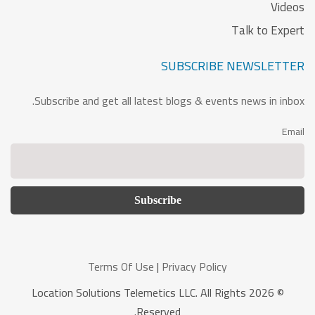
Videos
Talk to Expert
SUBSCRIBE NEWSLETTER
Subscribe and get all latest blogs & events news in inbox.
Email
Terms Of Use
|
Privacy Policy
© 2026 Location Solutions Telemetics LLC. All Rights
Reserved.