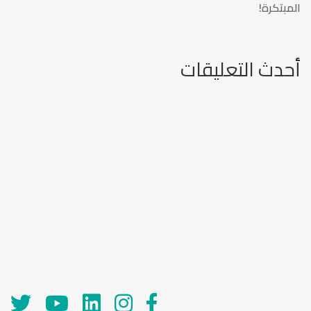
المبتكرة!
أحدث التعليقات