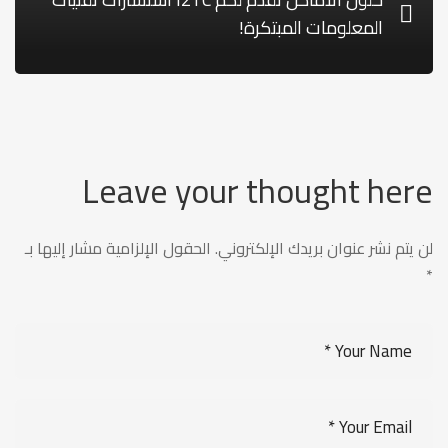
المعلومات المبتكرة!
Leave your thought here
لن يتم نشر عنوان بريدك الإلكتروني.
الحقول الإلزامية مشار إليها بـ
*