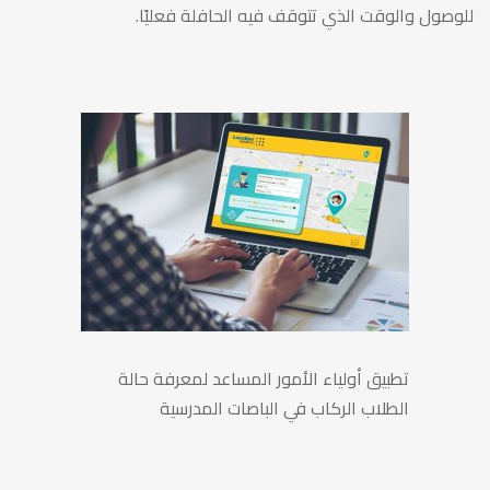
للوصول والوقت الذي تتوقف فيه الحافلة فعليًا.
تطبيق أولياء الأمور المساعد لمعرفة حالة
الطلاب الركاب في الباصات المدرسية