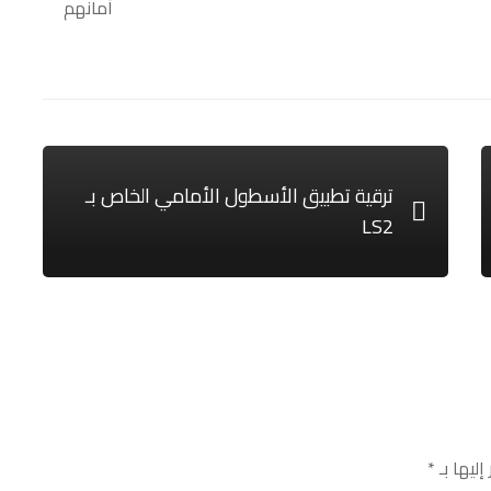
أمانهم
ترقية تطبيق الأسطول الأمامي الخاص بـ
LS2
إليها بـ
*