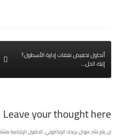
أتحاول تخفيض نفقات إدارة الأسطول؟
إليك الحل…
Leave your thought here
لن يتم نشر عنوان بريدك الإلكتروني.
الحقول الإلزامية مشار 