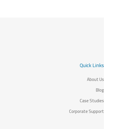
Quick Links
About Us
Blog
Case Studies
Corporate Support