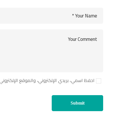
احفظ اسمي، بريدي الإلكتروني، والموقع الإلكتروني