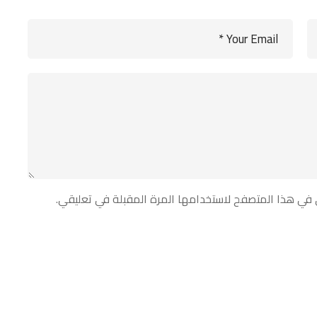
 في هذا المتصفح لاستخدامها المرة المقبلة في تعليقي.