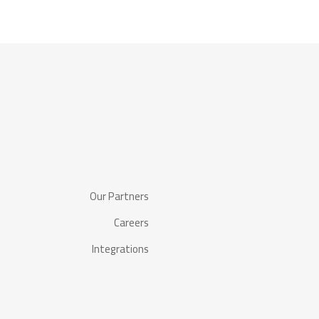
Our Partners
Careers
Integrations