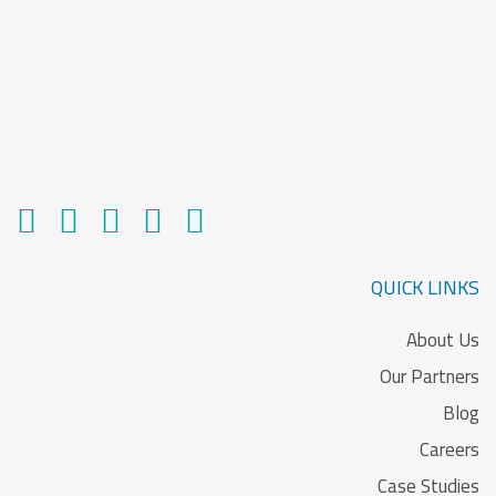
QUICK LINKS
About Us
Our Partners
Blog
Careers
Case Studies