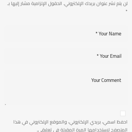
لن يتم نشر عنوان بريدك الإلكتروني.
الحقول الإلزامية مشار إليها بـ
*
احفظ اسمي، بريدي الإلكتروني، والموقع الإلكتروني في هذا
المتصفح لاستخدامها المرة المقبلة في تعليقي.