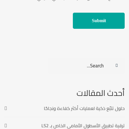
Search
for:
أحدث المقالات
حلول تتبّع ذكية لعمليات أكثر كفاءة ونجاحًا
ترقية تطبيق الأسطول الأمامي الخاص بـ LS2