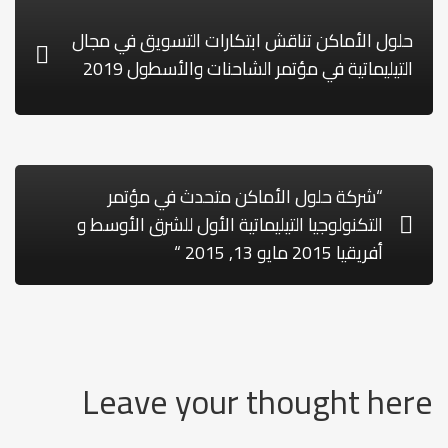
حلول الأماكن تناقش ابتكارات التسويق في مجال
التيليماتية في مؤتمر الشاحنات والأسطول 2019
“شركة حلول الأماكن متحدث في مؤتمر
التكنولوجيا التيليماتية الأول للشرق الأوسط و
أفريقيا 2015 مايو 13, 2015 “
Leave your thought here