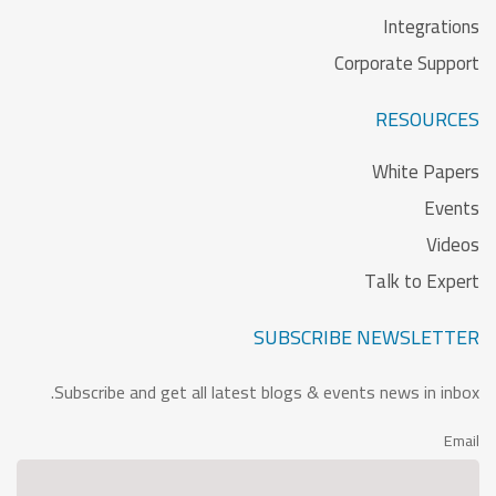
Integrations
Corporate Support
RESOURCES
White Papers
Events
Videos
Talk to Expert
SUBSCRIBE NEWSLETTER
Subscribe and get all latest blogs & events news in inbox.
Email