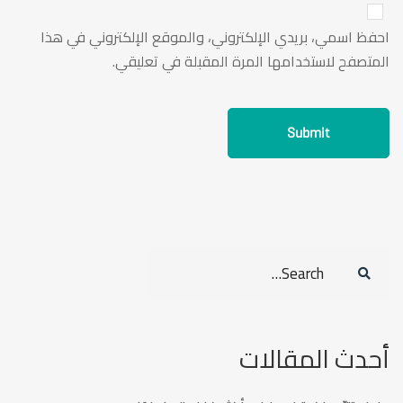
احفظ اسمي، بريدي الإلكتروني، والموقع الإلكتروني في هذا
المتصفح لاستخدامها المرة المقبلة في تعليقي.
Search
for:
أحدث المقالات