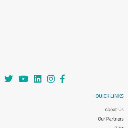
QUICK LINKS
About Us
Our Partners