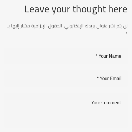
Leave your thought here
لن يتم نشر عنوان بريدك الإلكتروني.
الحقول الإلزامية مشار إليها بـ
*