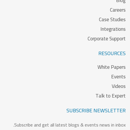
Blog
Careers
Case Studies
Integrations
Corporate Support
RESOURCES
White Papers
Events
Videos
Talk to Expert
SUBSCRIBE NEWSLETTER
Subscribe and get all latest blogs & events news in inbox.