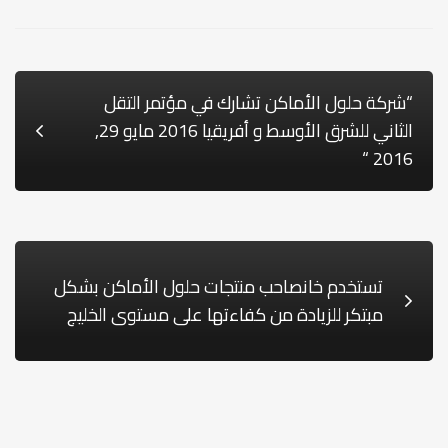
“شركة حلول الأماكن تشارك في مؤتمر التقل
الثاني للشرق الأوسط و أفريقيا 2016 مايو 29,
2016 “
تستخدم خانصاحب منتجات حلول الأماكن بشكل
مبتكر للزيادة من كفاءتها على مستوى الخليج