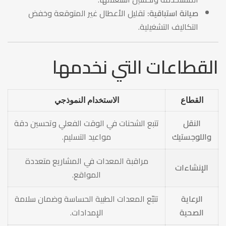
صيانة استباقية:
تقليل الأعطال غير المتوقعة وخفض
التكاليف التشغيلية.
القطاعات التي نخدمها
القطاع
الاستخدام النموذجي
النقل
تتبع الشحنات في الوقت الفعلي وتحسين دقة
واللوجستيك
مواعيد التسليم.
مراقبة المعدات في المشاريع متعددة
الإنشاءات
المواقع.
الرعاية
تتبّع المعدات الطبية الحساسة وضمان سلامة
الصحية
الإمدادات.