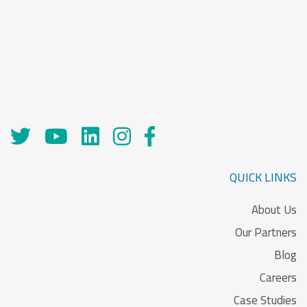
QUICK LINKS
About Us
Our Partners
Blog
Careers
Case Studies