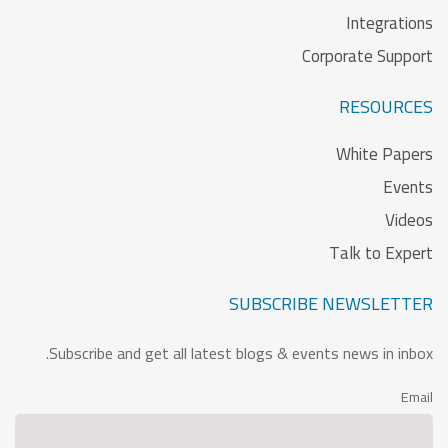
Integrations
Corporate Support
RESOURCES
White Papers
Events
Videos
Talk to Expert
SUBSCRIBE NEWSLETTER
Subscribe and get all latest blogs & events news in inbox.
Email