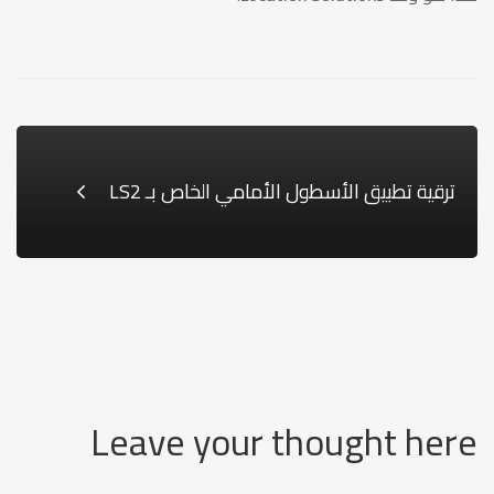
ترقية تطبيق الأسطول الأمامي الخاص بـ LS2
Leave your thought here