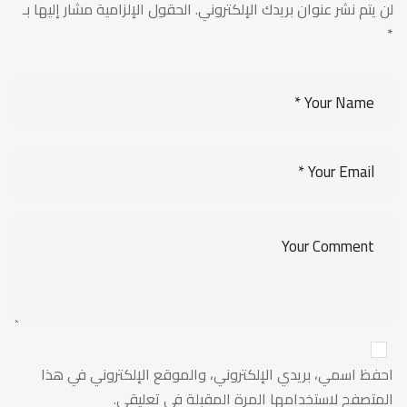
لن يتم نشر عنوان بريدك الإلكتروني.
الحقول الإلزامية مشار إليها بـ
*
احفظ اسمي، بريدي الإلكتروني، والموقع الإلكتروني في هذا
المتصفح لاستخدامها المرة المقبلة في تعليقي.