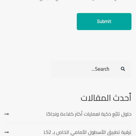
Search
for:
أحدث المقالات
حلول تتبّع ذكية لعمليات أكثر كفاءة ونجاحًا
ترقية تطبيق الأسطول الأمامي الخاص بـ LS2