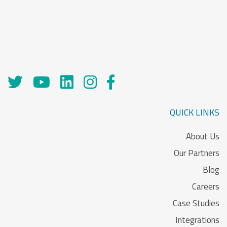
QUICK LINKS
About Us
Our Partners
Blog
Careers
Case Studies
Integrations