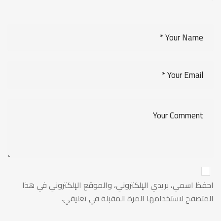
احفظ اسمي، بريدي الإلكتروني، والموقع الإلكتروني في هذا
المتصفح لاستخدامها المرة المقبلة في تعليقي.