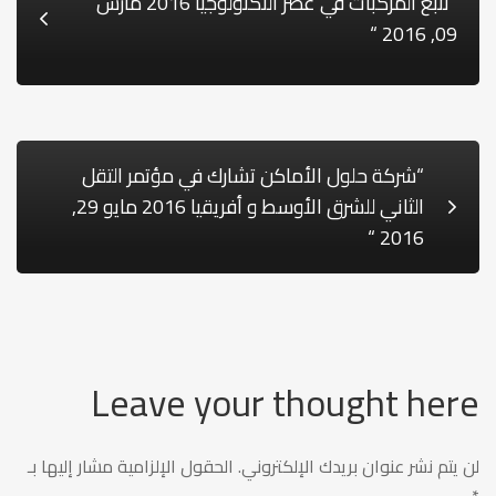
“تتبع المركبات في عصر التكنولوجيا 2016 مارس
09, 2016 “
“شركة حلول الأماكن تشارك في مؤتمر التقل
الثاني للشرق الأوسط و أفريقيا 2016 مايو 29,
2016 “
Leave your thought here
لن يتم نشر عنوان بريدك الإلكتروني.
الحقول الإلزامية مشار إليها بـ
*