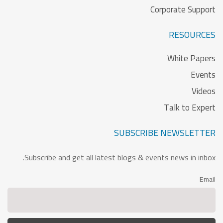
Corporate Support
RESOURCES
White Papers
Events
Videos
Talk to Expert
SUBSCRIBE NEWSLETTER
Subscribe and get all latest blogs & events news in inbox.
Email