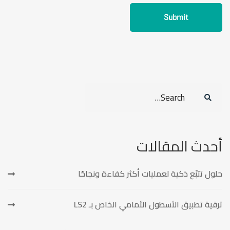
Search
for:
أحدث المقالات
حلول تتبّع ذكية لعمليات أكثر كفاءة ونجاحًا
ترقية تطبيق الأسطول الأمامي الخاص بـ LS2