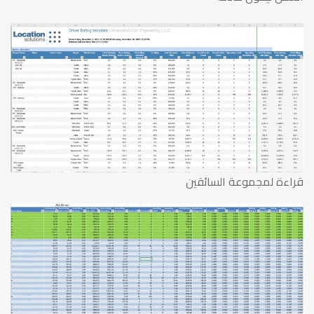
الخليج
قراءة لمجموعة السائقين