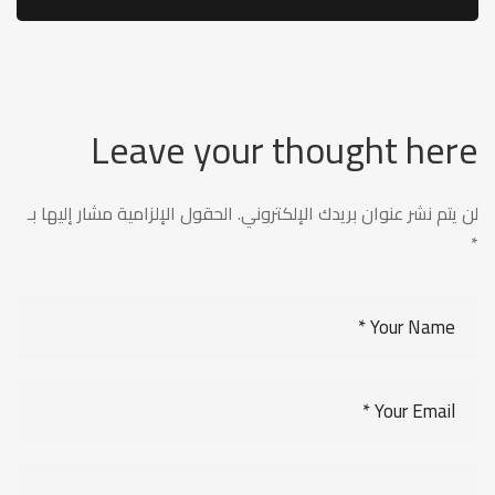
Leave your thought here
لن يتم نشر عنوان بريدك الإلكتروني.
الحقول الإلزامية مشار إليها بـ
*