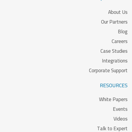
About Us
Our Partners
Blog
Careers
Case Studies
Integrations
Corporate Support
RESOURCES
White Papers
Events
Videos
Talk to Expert