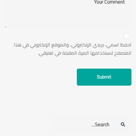
احفظ اسمي، بريدي الإلكتروني، والموقع الإلكتروني في هذا
المتصفح لاستخدامها المرة المقبلة في تعليقي.
Search
for: