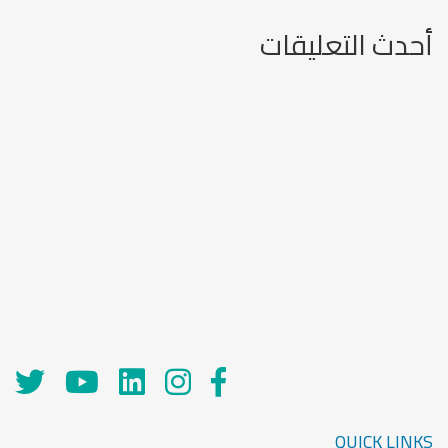
أحدث التعليقات
QUICK LINKS