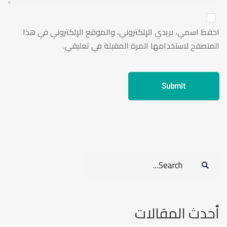
احفظ اسمي، بريدي الإلكتروني، والموقع الإلكتروني في هذا
المتصفح لاستخدامها المرة المقبلة في تعليقي.
Search
for:
أحدث المقالات