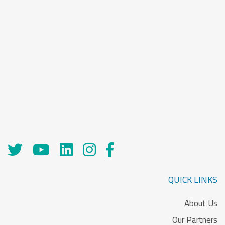
QUICK LINKS
About Us
Our Partners