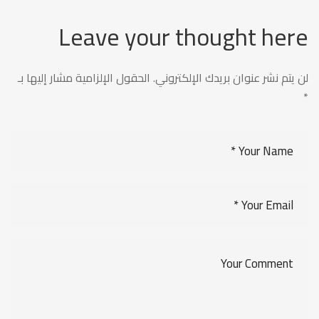
Leave your thought here
لن يتم نشر عنوان بريدك الإلكتروني.
الحقول الإلزامية مشار إليها بـ
*