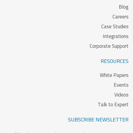
Blog
Careers
Case Studies
Integrations
Corporate Support
RESOURCES
White Papers
Events
Videos
Talk to Expert
SUBSCRIBE NEWSLETTER