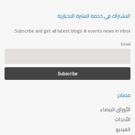
الاشتراك في خدمة النشرة الاخبارية
Subscribe and get all latest blogs & events news in inbox.
Email
مصادر
الأوراق البيضاء
الأحداث
الفيديو