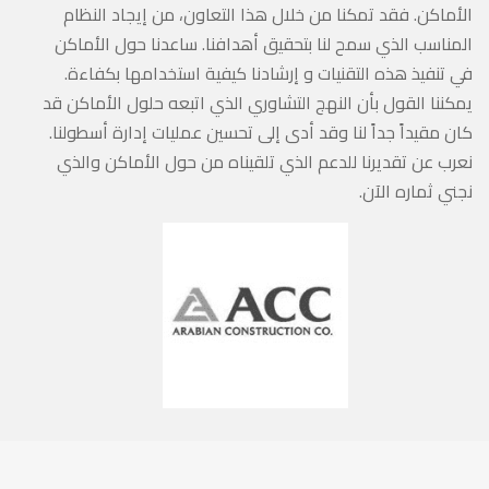
الأماكن. فقد تمكنا من خلال هذا التعاون، من إيجاد النظام
المناسب الذي سمح لنا بتحقيق أهدافنا. ساعدنا حول الأماكن
في تنفيذ هذه التقنيات و إرشادنا كيفية استخدامها بكفاءة.
يمكننا القول بأن النهج التشاوري الذي اتبعه حلول الأماكن قد
كان مقيداً جداً لنا وقد أدى إلى تحسين عمليات إدارة أسطولنا.
نعرب عن تقديرنا للدعم الذي تلقيناه من حول الأماكن والذي
نجني ثماره الآن.