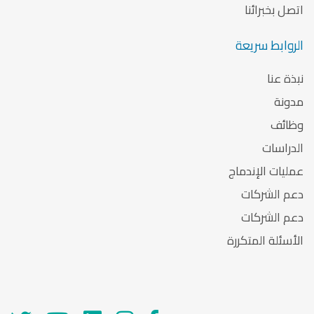
اتصل بخبرائنا
الروابط سريعة
نبذة عنا
مدونة
وظائف
الدراسات
عمليات الإندماج
دعم الشركات
دعم الشركات
الأسئلة المتكررة