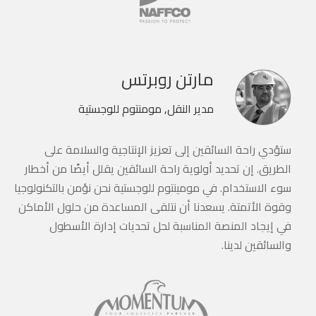
مارتن روبرتس
مدير النقل, مومنتوم للوجستية
ستؤدي راحة السائقين إلى تعزيز الإنتاجية والسلامة على
الطريق. إن تحديد أولوية راحة السائقين يقلل أيضًا من أخطار
سوء الاستخدام. في مومينتوم للوجستية نحن نؤمن بالتكنولوجيا
وقوة الأتمتة. يسعدنا أن نتلقى المساعدة من حلول الأماكن
في إيجاد المنصة المناسبة لحل تحديات إدارة الأسطول
والسائقين لدينا.