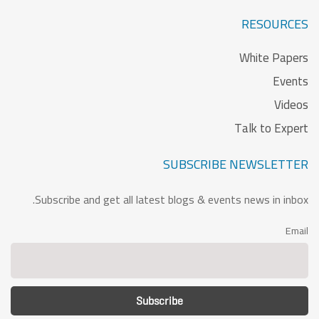
RESOURCES
White Papers
Events
Videos
Talk to Expert
SUBSCRIBE NEWSLETTER
Subscribe and get all latest blogs & events news in inbox.
Email