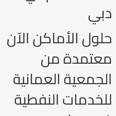
دبي
حلول الأماكن الآن
معتمدة من
الجمعية العمانية
للخدمات النفطية