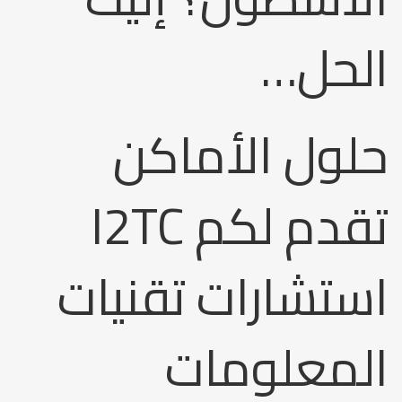
الحل…
حلول الأماكن
تقدم لكم I2TC
استشارات تقنيات
المعلومات