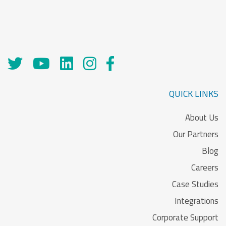
QUICK LINKS
About Us
Our Partners
Blog
Careers
Case Studies
Integrations
Corporate Support