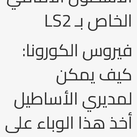
الخاص بـ LS2
فيروس الكورونا:
كيف يمكن
لمديري الأساطيل
أخذ هذا الوباء على