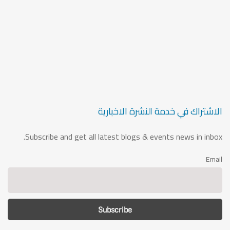
الاشتراك في خدمة النشرة الاخبارية
Subscribe and get all latest blogs & events news in inbox.
Email