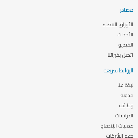
مصادر
الأوراق البيضاء
الأحداث
الفيديو
اتصل بخبرائنا
الروابط سريعة
نبذة عنا
مدونة
وظائف
الدراسات
عمليات الإندماج
دعم الشركات