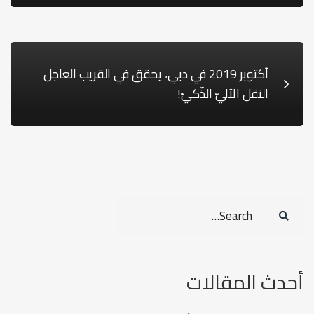
أكتوبر 2019 في دبي، يحقق في القريب العاجل
النقل الآليّ الذّكيّ!
Search
for:
أحدث المقالات