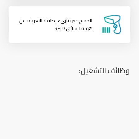
المسح عبر قارىء بطاقة التعريف عن
هوية السائق RFID
وظائف التشغيل: