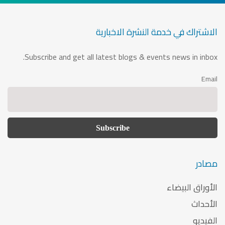
الاشتراك في خدمة النشرة الاخبارية
Subscribe and get all latest blogs & events news in inbox.
Email
مصادر
الأوراق البيضاء
الأحداث
الفيديو