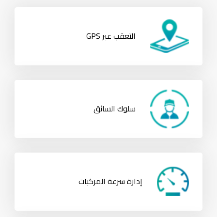
التعقب عبر GPS
سلوك السائق
إدارة سرعة المركبات