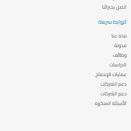
اتصل بخبرائنا
الروابط سريعة
نبذة عنا
مدونة
وظائف
الدراسات
عمليات الإندماج
دعم الشركات
دعم الشركات
الأسئلة المتكررة