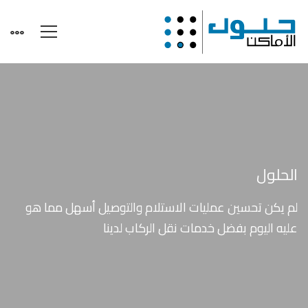
إدارة
تنقل
الركاب
الحلول
لم يكن تحسين عمليات الاستلام والتوصيل أسهل مما هو
عليه اليوم بفضل خدمات نقل الركاب لدينا