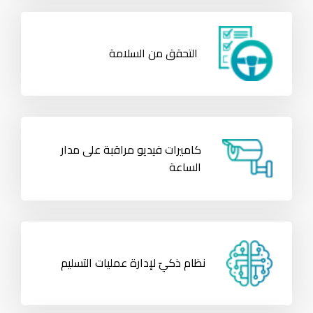
التحقق من السلامة
كاميرات فيديو مراقبة على مدار
الساعة
نظام ذكيّ لإدارة عمليات التسليم