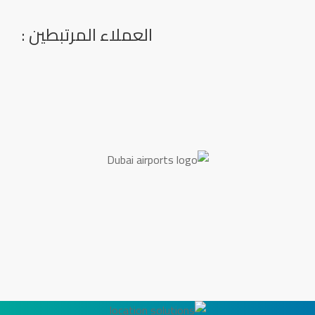
العملاء المرتبطين :